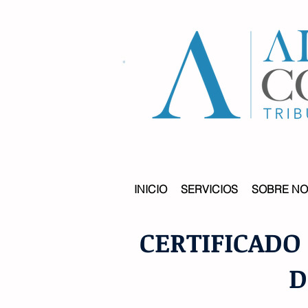
INICIO
SERVICIOS
SOBRE N
CERTIFICADO
D