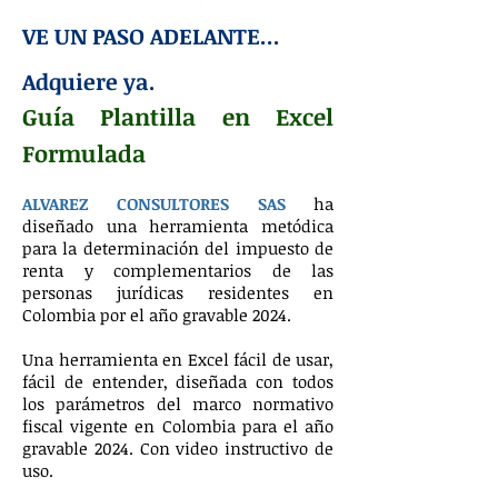
NUEVO
VE UN PASO ADELANTE...
Adquiere ya.
Guía Plantilla en Excel
Formulada
ALVAREZ CONSULTORES SAS
ha
diseñado una herramienta metódica
para la determinación del impuesto de
renta y complementarios de las
personas jurídicas residentes en
Colombia por el año gravable 2024.
Una herramienta en Excel fácil de usar,
fácil de entender, diseñada con todos
los parámetros del marco normativo
fiscal vigente en Colombia para el año
gravable 2024. Con video instructivo de
uso.