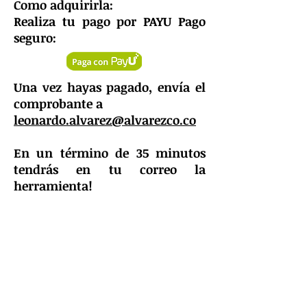
Como adquirirla:
Realiza tu pago por PAYU Pago
seguro:
Una vez hayas pagado, envía el
comprobante a
leonardo.alvarez@alvarezco.co
En un
término
de 35 minutos
tendrás
en tu correo la
herramienta!