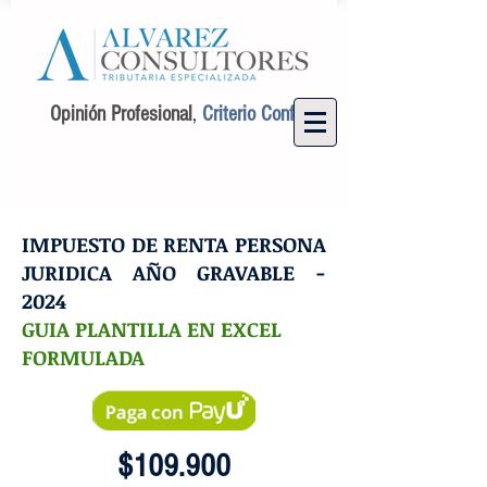
Opinión Profesional
,
Criterio Confiable.
IMPUESTO DE RENTA PERSONA
JURIDICA AÑO GRAVABLE -
2024
GUIA PLANTILLA EN EXCEL
FORMULADA
$109.900